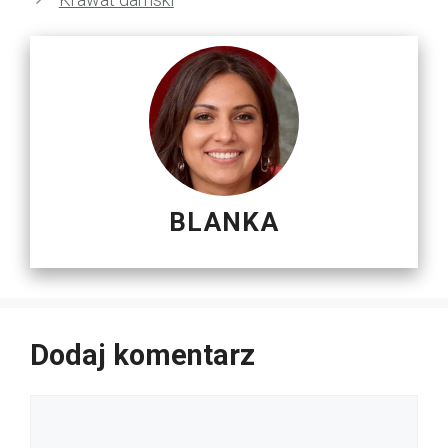
BLANKA
Dodaj komentarz
Komentarz