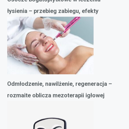
łysienia – przebieg zabiegu, efekty
Odmłodzenie, nawilżenie, regeneracja –
rozmaite oblicza mezoterapii igłowej