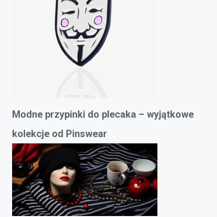
Modne przypinki do plecaka – wyjątkowe
kolekcje od Pinswear