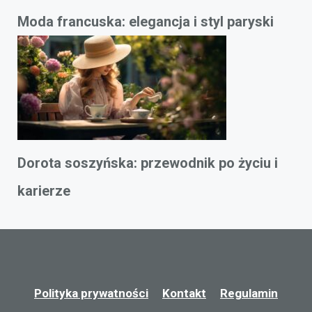
Moda francuska: elegancja i styl paryski
Dorota soszyńska: przewodnik po życiu i
karierze
Polityka prywatności
Kontakt
Regulamin