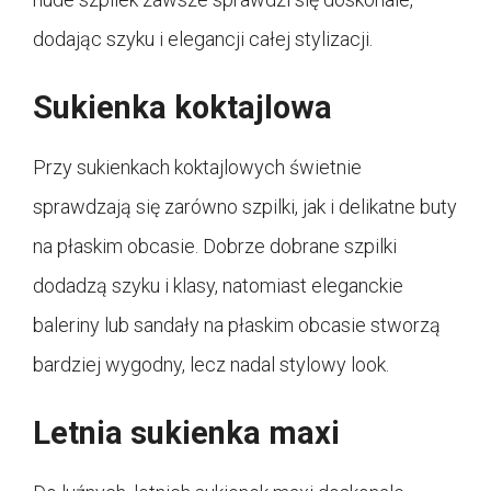
dodając szyku i elegancji całej stylizacji.
Sukienka koktajlowa
Przy sukienkach koktajlowych świetnie
sprawdzają się zarówno szpilki, jak i delikatne buty
na płaskim obcasie. Dobrze dobrane szpilki
dodadzą szyku i klasy, natomiast eleganckie
baleriny lub sandały na płaskim obcasie stworzą
bardziej wygodny, lecz nadal stylowy look.
Letnia sukienka maxi