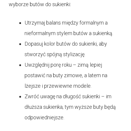
wyborze butów do sukienki:
Utrzymaj balans między formalnym a
nieformalnym stylem butów a sukienką.
Dopasuj kolor butów do sukienki, aby
stworzyć spójną stylizację.
Uwzględnij porę roku – zimą lepiej
postawić na buty zimowe, a latem na
lżejsze i przewiewne modele.
Zwróć uwagę na długość sukienki – im
dłuższa sukienka, tym wyższe buty będą
odpowiedniejsze.