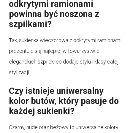
odkrytymi ramionami
powinna być noszona z
szpilkami?
Tak, sukienka wieczorowa z odkrytymi ramionami
prezentuje się najlepiej w towarzystwie
eleganckich szpilek, co dodaje stylu i klasy całej
stylizacji.
Czy istnieje uniwersalny
kolor butów, który pasuje do
każdej sukienki?
Czarny, nude oraz beżowy to uniwersalne kolory