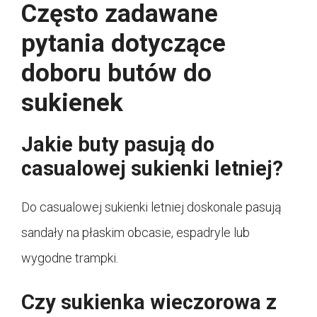
Często zadawane
pytania dotyczące
doboru butów do
sukienek
Jakie buty pasują do
casualowej sukienki letniej?
Do casualowej sukienki letniej doskonale pasują
sandały na płaskim obcasie, espadryle lub
wygodne trampki.
Czy sukienka wieczorowa z