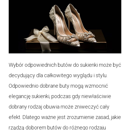
Wybór odpowiednich butów do sukienki może być
decydujący dla całkowitego wyglądu i stylu.
Odpowiednio dobrane buty mogą wzmocnić
elegancję sukienki, podczas gdy niewłaściwie
dobrany rodzaj obuwia może zniweczyć cały
efekt. Dlatego ważne jest zrozumienie zasad, jakie
rządzą doborem butów do różnego rodzaju