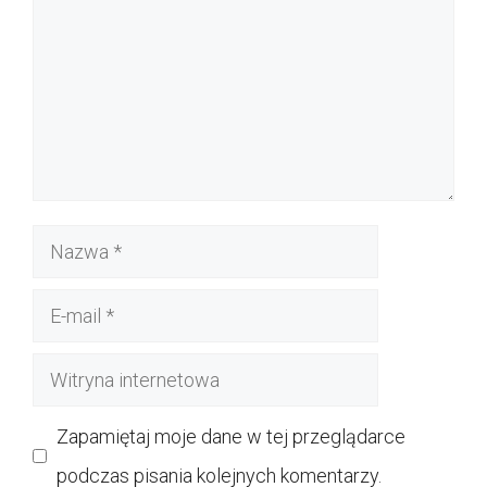
Nazwa
E-
mail
Witryna
internetowa
Zapamiętaj moje dane w tej przeglądarce
podczas pisania kolejnych komentarzy.