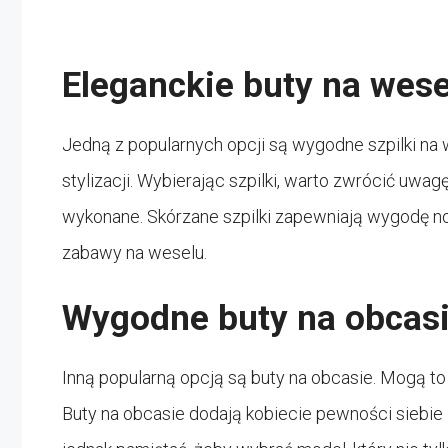
Eleganckie buty na wese
Jedną z popularnych opcji są wygodne szpilki na 
stylizacji. Wybierając szpilki, warto zwrócić uwa
wykonane. Skórzane szpilki zapewniają wygodę nos
zabawy na weselu.
Wygodne buty na obcasi
Inną popularną opcją są buty na obcasie. Mogą to b
Buty na obcasie dodają kobiecie pewności siebie 