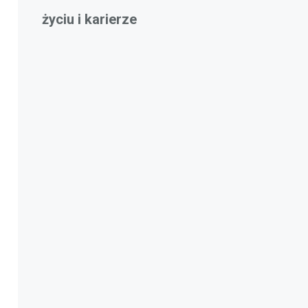
życiu i karierze