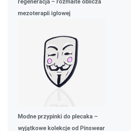
regeneracja – rozmaite oblicza
mezoterapii igłowej
Modne przypinki do plecaka –
wyjątkowe kolekcje od Pinswear