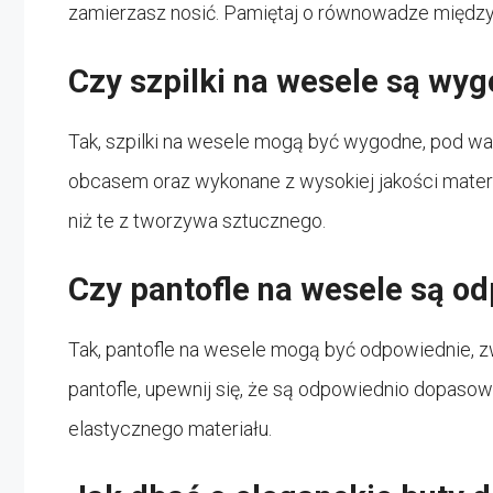
zamierzasz nosić. Pamiętaj o równowadze między
Czy szpilki na wesele są wy
Tak, szpilki na wesele mogą być wygodne, pod 
obcasem oraz wykonane z wysokiej jakości materi
niż te z tworzywa sztucznego.
Czy pantofle na wesele są o
Tak, pantofle na wesele mogą być odpowiednie, zw
pantofle, upewnij się, że są odpowiednio dopasow
elastycznego materiału.