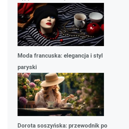
Moda francuska: elegancja i styl
paryski
Dorota soszyńska: przewodnik po