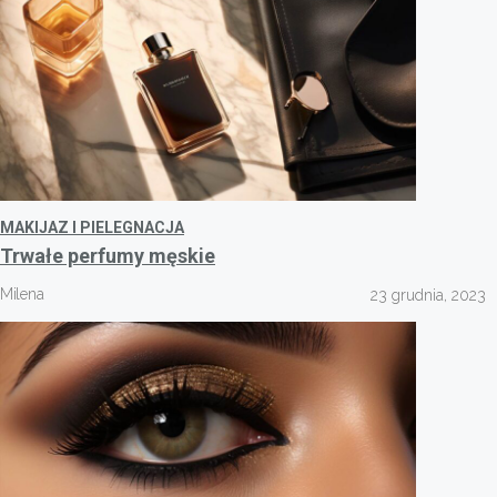
MAKIJAZ I PIELEGNACJA
Trwałe perfumy męskie
Milena
23 grudnia, 2023