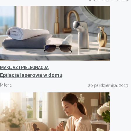
MAKIJAZ I PIELEGNACJA
Epilacja laserowa w domu
Milena
26 października, 2023