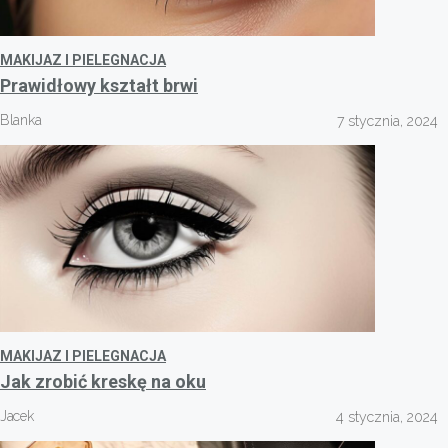
MAKIJAZ I PIELEGNACJA
Prawidłowy kształt brwi
Blanka
7 stycznia, 2024
MAKIJAZ I PIELEGNACJA
Jak zrobić kreskę na oku
Jacek
4 stycznia, 2024