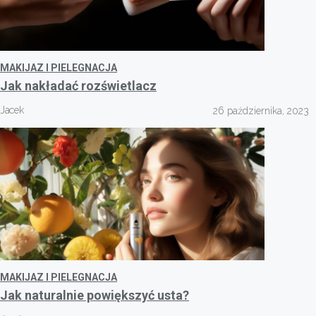
MAKIJAZ I PIELEGNACJA
Jak nakładać rozświetlacz
Jacek
26 października, 2023
MAKIJAZ I PIELEGNACJA
Jak naturalnie powiększyć usta?