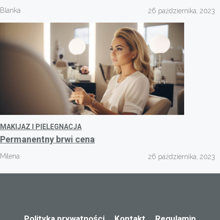
Blanka
26 października, 2023
MAKIJAZ I PIELEGNACJA
Permanentny brwi cena
Milena
26 października, 2023
Polityka prywatności
Kontakt
Regulamin