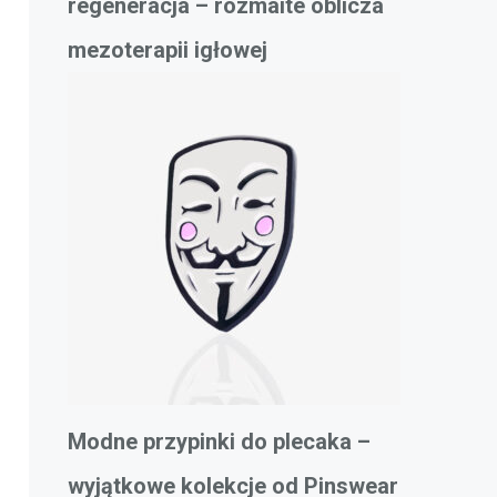
regeneracja – rozmaite oblicza
mezoterapii igłowej
Modne przypinki do plecaka –
wyjątkowe kolekcje od Pinswear