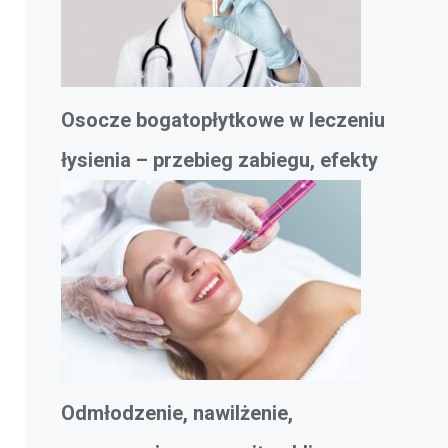
Osocze bogatopłytkowe w leczeniu
łysienia – przebieg zabiegu, efekty
Odmłodzenie, nawilżenie,