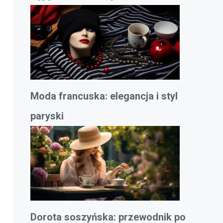
Moda francuska: elegancja i styl
paryski
Dorota soszyńska: przewodnik po