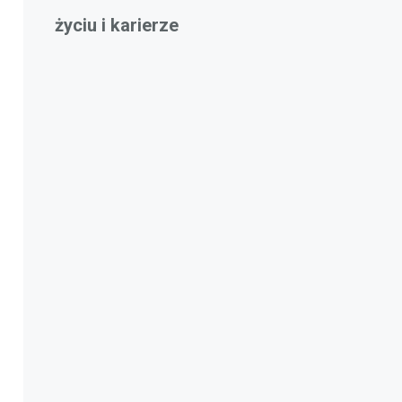
życiu i karierze