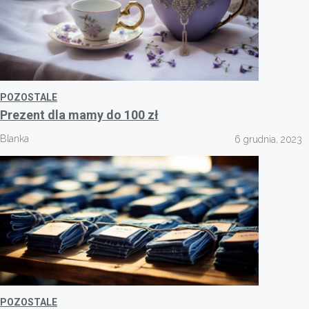
POZOSTALE
Prezent dla mamy do 100 zł
Blanka
6 grudnia, 2023
POZOSTALE