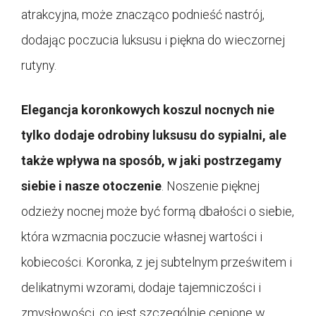
atrakcyjna, może znacząco podnieść nastrój,
dodając poczucia luksusu i piękna do wieczornej
rutyny.
Elegancja koronkowych koszul nocnych nie
tylko dodaje odrobiny luksusu do sypialni, ale
także wpływa na sposób, w jaki postrzegamy
siebie i nasze otoczenie
. Noszenie pięknej
odzieży nocnej może być formą dbałości o siebie,
która wzmacnia poczucie własnej wartości i
kobiecości. Koronka, z jej subtelnym prześwitem i
delikatnymi wzorami, dodaje tajemniczości i
zmysłowości, co jest szczególnie cenione w