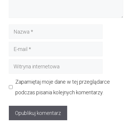
Nazwa
E-
mail
Witryna
internetowa
Zapamiętaj moje dane w tej przeglądarce
podczas pisania kolejnych komentarzy.