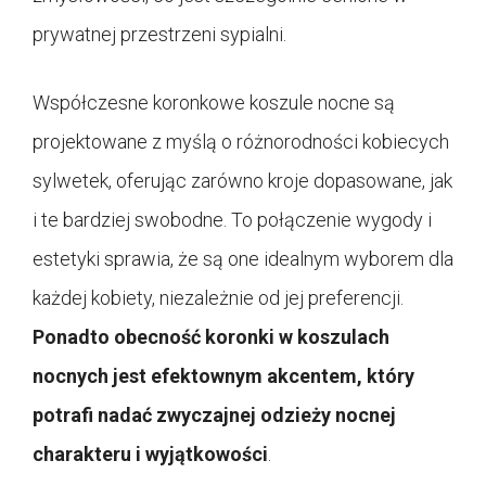
prywatnej przestrzeni sypialni.
Współczesne koronkowe koszule nocne są
projektowane z myślą o różnorodności kobiecych
sylwetek, oferując zarówno kroje dopasowane, jak
i te bardziej swobodne. To połączenie wygody i
estetyki sprawia, że są one idealnym wyborem dla
każdej kobiety, niezależnie od jej preferencji.
Ponadto obecność koronki w koszulach
nocnych jest efektownym akcentem, który
potrafi nadać zwyczajnej odzieży nocnej
charakteru i wyjątkowości
.