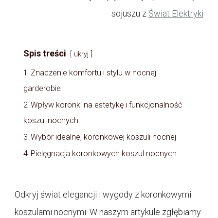
sojuszu z
Świat Elektryki
Spis treści
ukryj
1
Znaczenie komfortu i stylu w nocnej
garderobie
2
Wpływ koronki na estetykę i funkcjonalność
koszul nocnych
3
Wybór idealnej koronkowej koszuli nocnej
4
Pielęgnacja koronkowych koszul nocnych
Odkryj świat elegancji i wygody z koronkowymi
koszulami nocnymi. W naszym artykule zgłębiamy