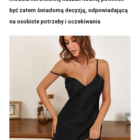
być zatem świadomą decyzją, odpowiadającą
na osobiste potrzeby i oczekiwania
.