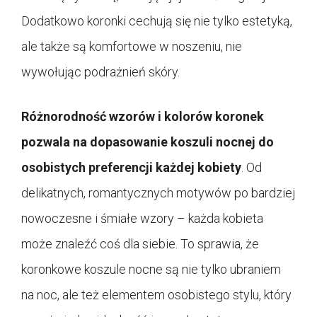
Dodatkowo koronki cechują się nie tylko estetyką,
ale także są komfortowe w noszeniu, nie
wywołując podrażnień skóry.
Różnorodność wzorów i kolorów koronek
pozwala na dopasowanie koszuli nocnej do
osobistych preferencji każdej kobiety
. Od
delikatnych, romantycznych motywów po bardziej
nowoczesne i śmiałe wzory – każda kobieta
może znaleźć coś dla siebie. To sprawia, że
koronkowe koszule nocne są nie tylko ubraniem
na noc, ale też elementem osobistego stylu, który