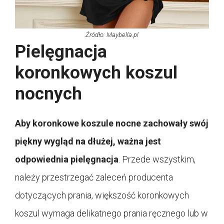
Źródło: Maybella.pl
Pielęgnacja
koronkowych koszul
nocnych
Aby koronkowe koszule nocne zachowały swój
piękny wygląd na dłużej, ważna jest
odpowiednia pielęgnacja
. Przede wszystkim,
należy przestrzegać zaleceń producenta
dotyczących prania, większość koronkowych
koszul wymaga delikatnego prania ręcznego lub w