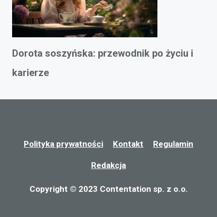
Dorota soszyńska: przewodnik po życiu i
karierze
Polityka prywatności
Kontakt
Regulamin
Redakcja
Copyright © 2023 Contentation sp. z o.o.