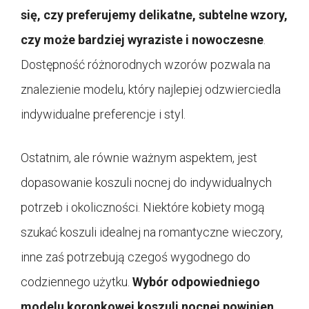
się, czy preferujemy delikatne, subtelne wzory,
czy może bardziej wyraziste i nowoczesne
.
Dostępność różnorodnych wzorów pozwala na
znalezienie modelu, który najlepiej odzwierciedla
indywidualne preferencje i styl.
Ostatnim, ale równie ważnym aspektem, jest
dopasowanie koszuli nocnej do indywidualnych
potrzeb i okoliczności. Niektóre kobiety mogą
szukać koszuli idealnej na romantyczne wieczory,
inne zaś potrzebują czegoś wygodnego do
codziennego użytku.
Wybór odpowiedniego
modelu koronkowej koszuli nocnej powinien