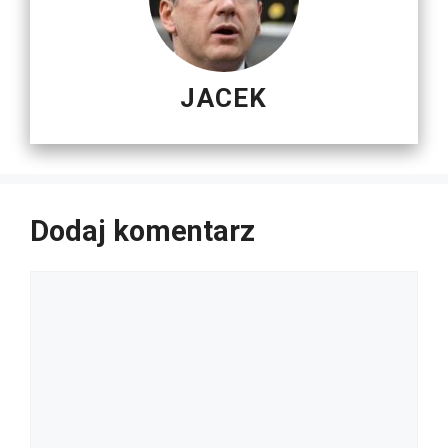
JACEK
Dodaj komentarz
Komentarz