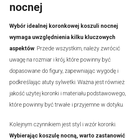
nocnej
Wybór idealnej koronkowej koszuli nocnej
wymaga uwzględnienia kilku kluczowych
aspektów
. Przede wszystkim, należy zwrócić
uwagę na rozmiar i krój, które powinny być
dopasowane do figury, zapewniając wygodę i
podkreślając atuty sylwetki. Ważna jest również
jakość użytej koronki i materiału podstawowego,
które powinny być trwałe i przyjemne w dotyku.
Kolejnym czynnikiem jest styl i wzór koronki.
Wybierając koszulę nocną, warto zastanowić