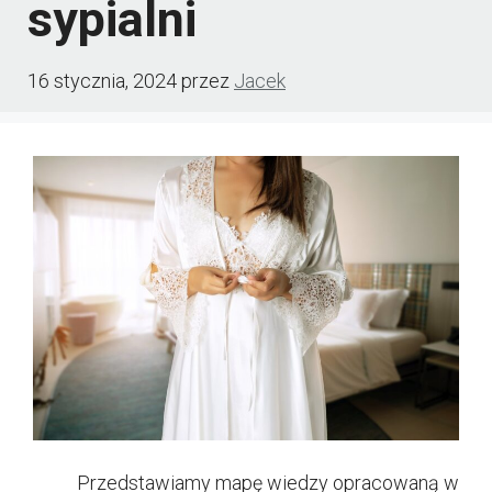
sypialni
16 stycznia, 2024
przez
Jacek
Przedstawiamy mapę wiedzy opracowaną w