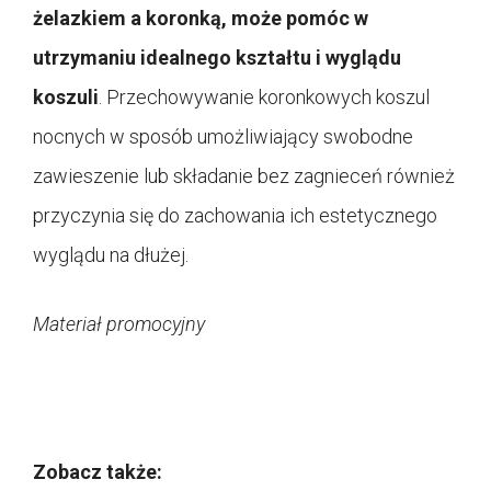
żelazkiem a koronką, może pomóc w
utrzymaniu idealnego kształtu i wyglądu
koszuli
. Przechowywanie koronkowych koszul
nocnych w sposób umożliwiający swobodne
zawieszenie lub składanie bez zagnieceń również
przyczynia się do zachowania ich estetycznego
wyglądu na dłużej.
Materiał promocyjny
Zobacz także: