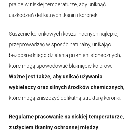
pralce w niskiej temperaturze, aby uniknąć
uszkodzeń delikatnych tkanin i koronek.
Suszenie koronkowych koszul nocnych najlepiej
przeprowadzać w sposób naturalny, unikając
bezpośredniego działania promieni słonecznych,
które mogą spowodować blaknięcie kolorów.
Ważne jest także, aby unikać używania
wybielaczy oraz silnych środków chemicznych
,
które mogą zniszczyć delikatną strukturę koronki.
Regularne prasowanie na niskiej temperaturze,
z użyciem tkaniny ochronnej między