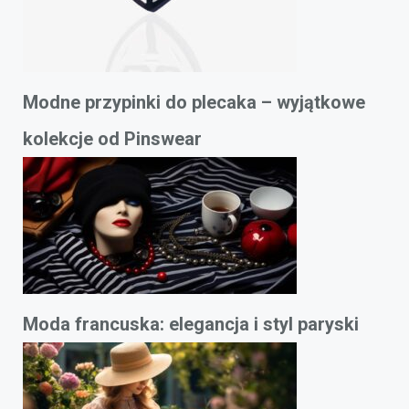
Modne przypinki do plecaka – wyjątkowe
kolekcje od Pinswear
Moda francuska: elegancja i styl paryski