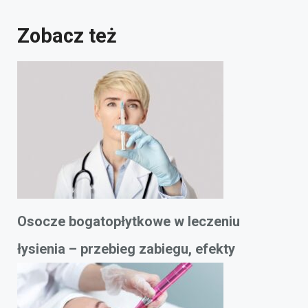
Zobacz też
Osocze bogatopłytkowe w leczeniu
łysienia – przebieg zabiegu, efekty