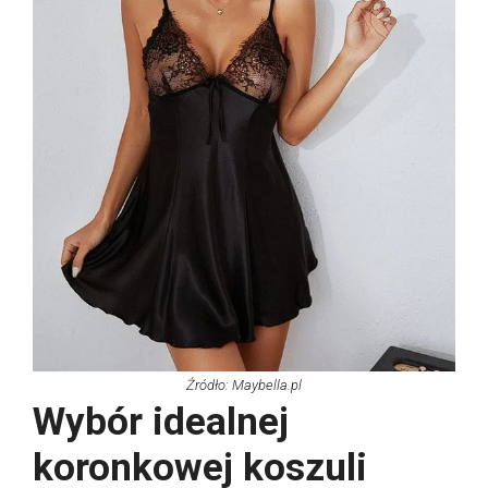
Źródło: Maybella.pl
Wybór idealnej
koronkowej koszuli