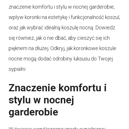
znaczenie komfortu i stylu w nocnej garderobie,
wpływ koronki na estetykę i funkcjonalność koszul,
oraz jak wybrać idealną koszulę nocną. Dowiedz
się również, jak o nie dbać, aby cieszyć się ich
pięknem na dłużej. Odkryj, jak koronkowe koszule
nocne mogą dodać odrobiny luksusu do Twojej
sypialni.
Znaczenie komfortu i
stylu w nocnej
garderobie