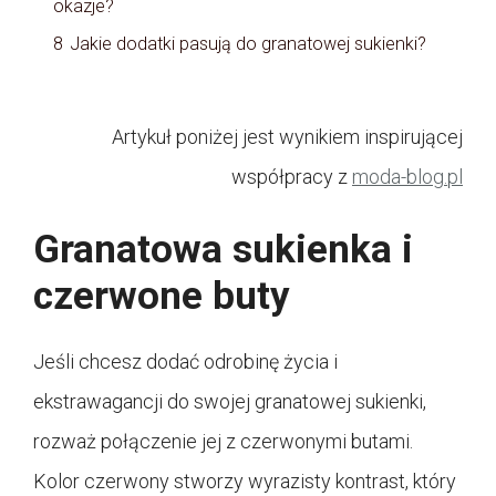
okazje?
8
Jakie dodatki pasują do granatowej sukienki?
Artykuł poniżej jest wynikiem inspirującej
współpracy z
moda-blog.pl
Granatowa sukienka i
czerwone buty
Jeśli chcesz dodać odrobinę życia i
ekstrawagancji do swojej granatowej sukienki,
rozważ połączenie jej z czerwonymi butami.
Kolor czerwony stworzy wyrazisty kontrast, który