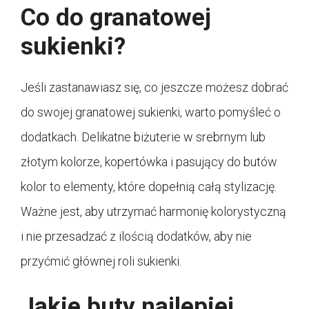
Co do granatowej
sukienki?
Jeśli zastanawiasz się, co jeszcze możesz dobrać
do swojej granatowej sukienki, warto pomyśleć o
dodatkach. Delikatne biżuterie w srebrnym lub
złotym kolorze, kopertówka i pasujący do butów
kolor to elementy, które dopełnią całą stylizację.
Ważne jest, aby utrzymać harmonię kolorystyczną
i nie przesadzać z ilością dodatków, aby nie
przyćmić głównej roli sukienki.
Jakie buty najlepiej