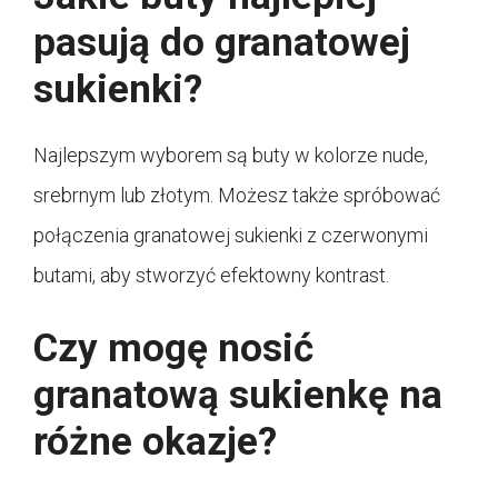
pasują do granatowej
sukienki?
Najlepszym wyborem są buty w kolorze nude,
srebrnym lub złotym. Możesz także spróbować
połączenia granatowej sukienki z czerwonymi
butami, aby stworzyć efektowny kontrast.
Czy mogę nosić
granatową sukienkę na
różne okazje?