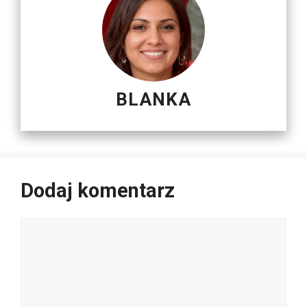
BLANKA
Dodaj komentarz
Komentarz