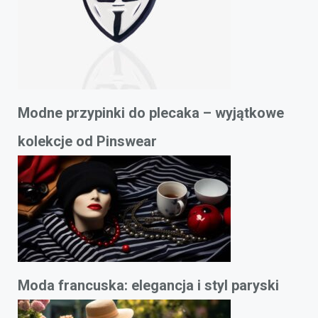
Modne przypinki do plecaka – wyjątkowe
kolekcje od Pinswear
Moda francuska: elegancja i styl paryski