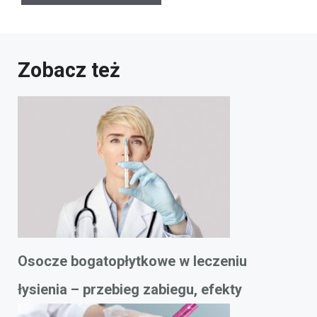
Zobacz też
Osocze bogatopłytkowe w leczeniu
łysienia – przebieg zabiegu, efekty