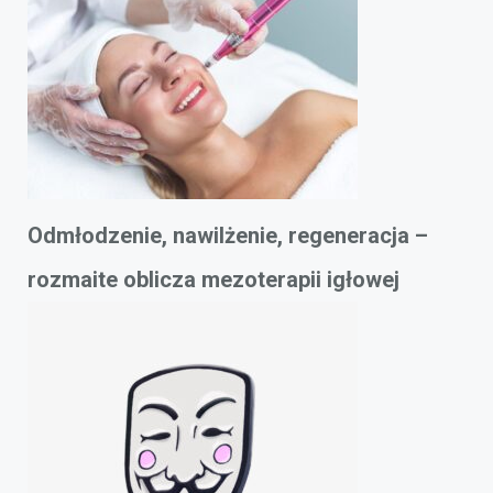
Odmłodzenie, nawilżenie, regeneracja –
rozmaite oblicza mezoterapii igłowej