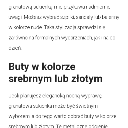
granatową sukienką i nie przykuwa nadmiernie
uwagi. Możesz wybrać szpilki, sandały lub baleriny
w kolorze nude. Taka stylizacja sprawdzi się
zarówno na formalnych wydarzeniach, jak i na co
dzień.
Buty w kolorze
srebrnym lub złotym
Jeśli planujesz elegancką nocną wyprawę,
granatowa sukienka może być świetnym
wyborem, a do tego warto dobrać buty w kolorze
srebrnym lub złotym. Te metaliczne odcienie