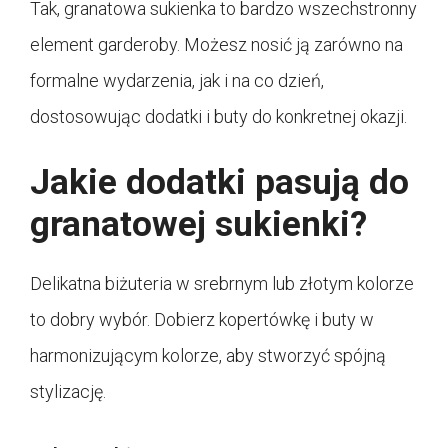
Tak, granatowa sukienka to bardzo wszechstronny
element garderoby. Możesz nosić ją zarówno na
formalne wydarzenia, jak i na co dzień,
dostosowując dodatki i buty do konkretnej okazji.
Jakie dodatki pasują do
granatowej sukienki?
Delikatna biżuteria w srebrnym lub złotym kolorze
to dobry wybór. Dobierz kopertówkę i buty w
harmonizującym kolorze, aby stworzyć spójną
stylizację.