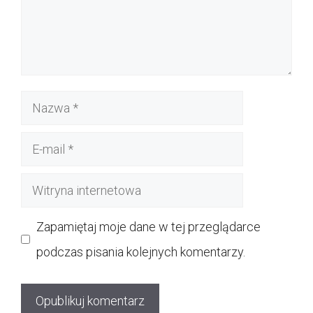
Nazwa
E-
mail
Witryna
internetowa
Zapamiętaj moje dane w tej przeglądarce
podczas pisania kolejnych komentarzy.