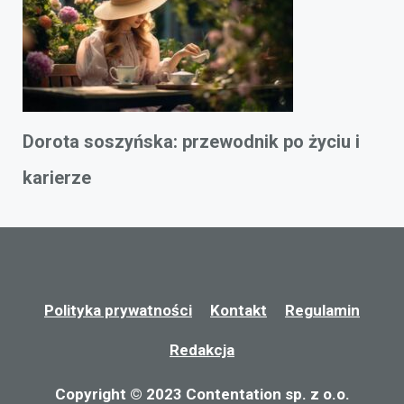
Dorota soszyńska: przewodnik po życiu i
karierze
Polityka prywatności
Kontakt
Regulamin
Redakcja
Copyright © 2023 Contentation sp. z o.o.