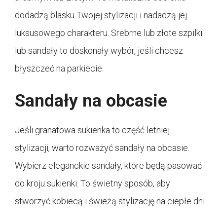
dodadzą blasku Twojej stylizacji i nadadzą jej
luksusowego charakteru. Srebrne lub złote szpilki
lub sandały to doskonały wybór, jeśli chcesz
błyszczeć na parkiecie.
Sandały na obcasie
Jeśli granatowa sukienka to część letniej
stylizacji, warto rozważyć sandały na obcasie.
Wybierz eleganckie sandały, które będą pasować
do kroju sukienki. To świetny sposób, aby
stworzyć kobiecą i świeżą stylizację na ciepłe dni.