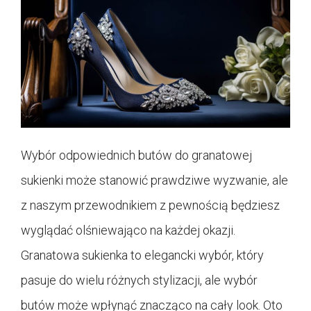
Wybór odpowiednich butów do granatowej
sukienki może stanowić prawdziwe wyzwanie, ale
z naszym przewodnikiem z pewnością będziesz
wyglądać olśniewająco na każdej okazji.
Granatowa sukienka to elegancki wybór, który
pasuje do wielu różnych stylizacji, ale wybór
butów może wpłynąć znacząco na cały look. Oto