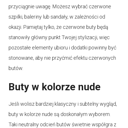
przyciągnie uwagę. Możesz wybrać czerwone
szpilki, baleriny lub sandały, w zależności od
okazji. Pamiętaj tylko, że czerwone buty będą
stanowiły główny punkt Twojej stylizacji, więc
pozostałe elementy ubioru i dodatki powinny być
stonowane, aby nie przyćmić efektu czerwonych
butów.
Buty w kolorze nude
Jeśli wolisz bardziej klasyczny i subtelny wygląd,
buty w kolorze nude są doskonałym wyborem.
Taki neutralny odcień butów świetnie współgra z