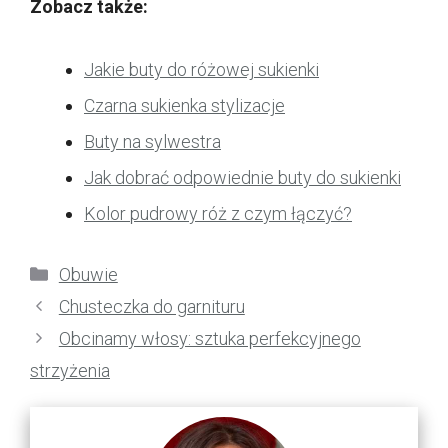
Zobacz także:
Jakie buty do różowej sukienki
Czarna sukienka stylizacje
Buty na sylwestra
Jak dobrać odpowiednie buty do sukienki
Kolor pudrowy róż z czym łączyć?
Kategorie
Obuwie
Chusteczka do garnituru
Obcinamy włosy: sztuka perfekcyjnego
strzyżenia