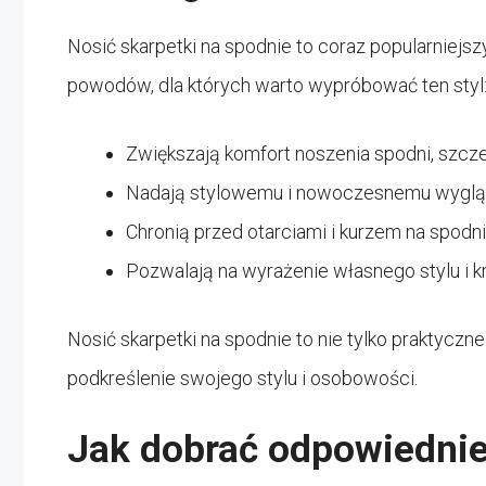
Nosić skarpetki na spodnie to coraz popularniejszy
powodów, dla których warto wypróbować ten styl
Zwiększają komfort noszenia spodni, szcz
Nadają stylowemu i nowoczesnemu wygląd
Chronią przed otarciami i kurzem na spodni
Pozwalają na wyrażenie własnego stylu i 
Nosić skarpetki na spodnie to nie tylko praktyczn
podkreślenie swojego stylu i osobowości.
Jak dobrać odpowiednie