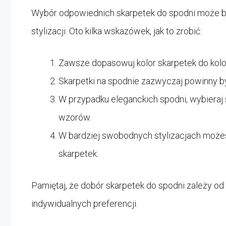
Wybór odpowiednich skarpetek do spodni może b
stylizacji. Oto kilka wskazówek, jak to zrobić:
Zawsze dopasowuj kolor skarpetek do kolor
Skarpetki na spodnie zazwyczaj powinny by
W przypadku eleganckich spodni, wybieraj 
wzorów.
W bardziej swobodnych stylizacjach może
skarpetek.
Pamiętaj, że dobór skarpetek do spodni zależy od o
indywidualnych preferencji.