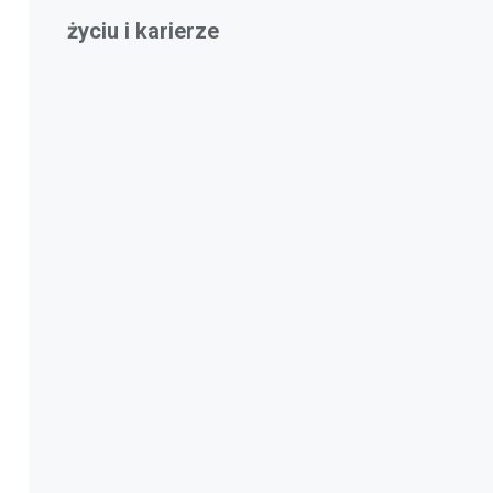
życiu i karierze