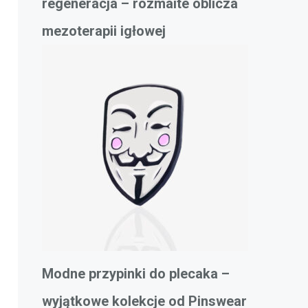
regeneracja – rozmaite oblicza
mezoterapii igłowej
Modne przypinki do plecaka –
wyjątkowe kolekcje od Pinswear