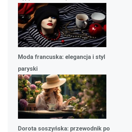
Moda francuska: elegancja i styl
paryski
Dorota soszyńska: przewodnik po