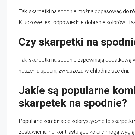
Tak, skarpetki na spodnie można dopasować do róż
Kluczowe jest odpowiednie dobranie kolorów i faso
Czy skarpetki na spodn
Tak, skarpetki na spodnie zapewniają dodatkową 
noszenia spodni, zwłaszcza w chłodniejsze dni.
Jakie są popularne kom
skarpetek na spodnie?
Popularne kombinacje kolorystyczne to skarpetki 
zestawienia, np. kontrastujące kolory, mogą wyglą