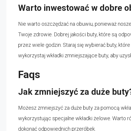
Warto inwestować w dobre o
Nie warto oszczędzać na obuwiu, ponieważ nosz
Twoje zdrowie. Dobrej jakości buty, które są od
przez wiele godzin. Staraj się wybierać buty, które
wykorzystaj wkładki zmniejszające buty, aby uzy
Faqs
Jak zmniejszyć za duże buty
Możesz zmniejszyć za duże buty za pomocą wkład
wykorzystując specjalne wkładki żelowe. Warto 
dokonać odpowiednich przeróbek.