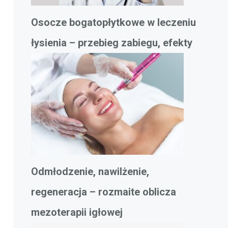
Osocze bogatopłytkowe w leczeniu
łysienia – przebieg zabiegu, efekty
Odmłodzenie, nawilżenie,
regeneracja – rozmaite oblicza
mezoterapii igłowej