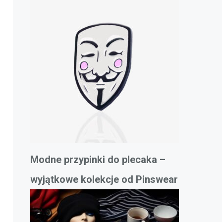
Modne przypinki do plecaka –
wyjątkowe kolekcje od Pinswear