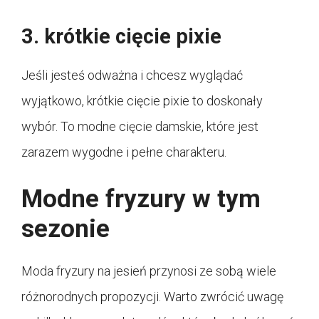
3. krótkie cięcie pixie
Jeśli jesteś odważna i chcesz wyglądać
wyjątkowo, krótkie cięcie pixie to doskonały
wybór. To modne cięcie damskie, które jest
zarazem wygodne i pełne charakteru.
Modne fryzury w tym
sezonie
Moda fryzury na jesień przynosi ze sobą wiele
różnorodnych propozycji. Warto zwrócić uwagę