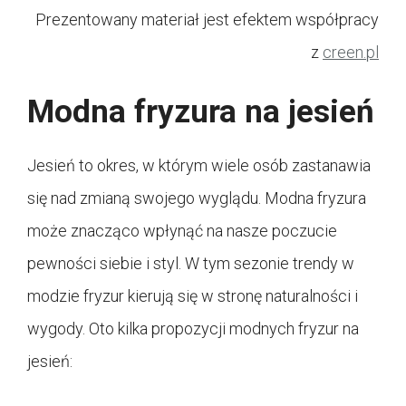
Prezentowany materiał jest efektem współpracy
z
creen.pl
Modna fryzura na jesień
Jesień to okres, w którym wiele osób zastanawia
się nad zmianą swojego wyglądu. Modna fryzura
może znacząco wpłynąć na nasze poczucie
pewności siebie i styl. W tym sezonie trendy w
modzie fryzur kierują się w stronę naturalności i
wygody. Oto kilka propozycji modnych fryzur na
jesień: