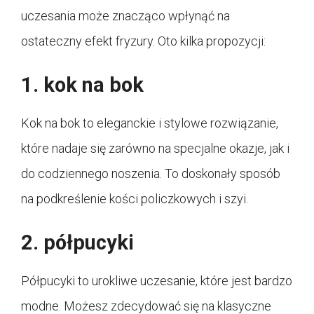
uczesania może znacząco wpłynąć na
ostateczny efekt fryzury. Oto kilka propozycji:
1. kok na bok
Kok na bok to eleganckie i stylowe rozwiązanie,
które nadaje się zarówno na specjalne okazje, jak i
do codziennego noszenia. To doskonały sposób
na podkreślenie kości policzkowych i szyi.
2. półpucyki
Półpucyki to urokliwe uczesanie, które jest bardzo
modne. Możesz zdecydować się na klasyczne