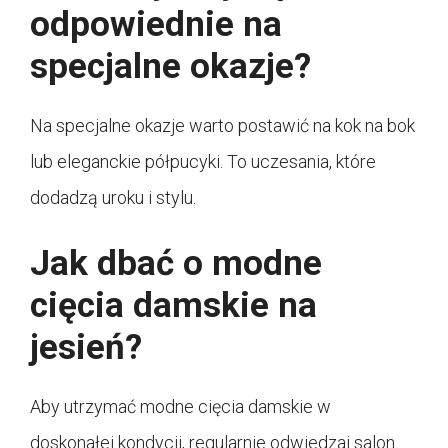
odpowiednie na
specjalne okazje?
Na specjalne okazje warto postawić na kok na bok
lub eleganckie półpucyki. To uczesania, które
dodadzą uroku i stylu.
Jak dbać o modne
cięcia damskie na
jesień?
Aby utrzymać modne cięcia damskie w
doskonałej kondycji, regularnie odwiedzaj salon