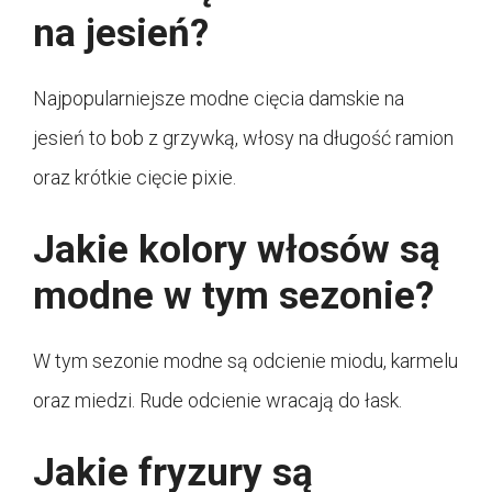
na jesień?
Najpopularniejsze modne cięcia damskie na
jesień to bob z grzywką, włosy na długość ramion
oraz krótkie cięcie pixie.
Jakie kolory włosów są
modne w tym sezonie?
W tym sezonie modne są odcienie miodu, karmelu
oraz miedzi. Rude odcienie wracają do łask.
Jakie fryzury są