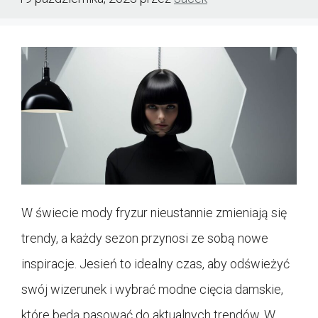
W świecie mody fryzur nieustannie zmieniają się
trendy, a każdy sezon przynosi ze sobą nowe
inspiracje. Jesień to idealny czas, aby odświeżyć
swój wizerunek i wybrać modne cięcia damskie,
które będą pasować do aktualnych trendów. W