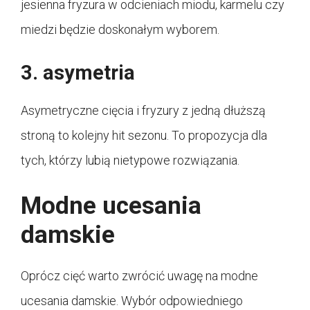
jesienna fryzura w odcieniach miodu, karmelu czy
miedzi będzie doskonałym wyborem.
3. asymetria
Asymetryczne cięcia i fryzury z jedną dłuższą
stroną to kolejny hit sezonu. To propozycja dla
tych, którzy lubią nietypowe rozwiązania.
Modne ucesania
damskie
Oprócz cięć warto zwrócić uwagę na modne
ucesania damskie. Wybór odpowiedniego