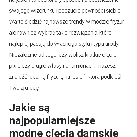
swojego wizerunku i poczucie pewności siebie.
Warto śledzić najnowsze trendy w modzie fryzur,
ale również wybrać takie rozwiązania, które
najlepiej pasują do własnego stylu i typu urody.
Niezależnie od tego, czy wolisz krótkie cięcie
pixie czy długie włosy na ramionach, możesz
znaleźć idealną fryzurę na jesień, która podkreśli
Twoją urodę.
Jakie są
najpopularniejsze
modne cięcia damskie