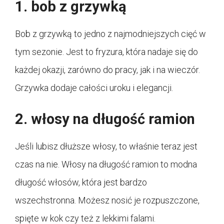
1. bob z grzywką
Bob z grzywką to jedno z najmodniejszych cięć w
tym sezonie. Jest to fryzura, która nadaje się do
każdej okazji, zarówno do pracy, jak i na wieczór.
Grzywka dodaje całości uroku i elegancji.
2. włosy na długość ramion
Jeśli lubisz dłuższe włosy, to właśnie teraz jest
czas na nie. Włosy na długość ramion to modna
długość włosów, która jest bardzo
wszechstronna. Możesz nosić je rozpuszczone,
spięte w kok czy też z lekkimi falami.