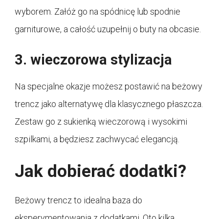
wyborem. Załóż go na spódnicę lub spodnie
garniturowe, a całość uzupełnij o buty na obcasie.
3. wieczorowa stylizacja
Na specjalne okazje możesz postawić na beżowy
trencz jako alternatywę dla klasycznego płaszcza.
Zestaw go z sukienką wieczorową i wysokimi
szpilkami, a będziesz zachwycać elegancją.
Jak dobierać dodatki?
Beżowy trencz to idealna baza do
eksperymentowania z dodatkami. Oto kilka