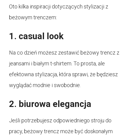
Oto kilka inspiracji dotyczących stylizacji z
beżowym trenczem:
1. casual look
Na co dzień możesz zestawić beżowy trencz z
jeansami i białym t-shirtem. To prosta, ale
efektowna stylizacja, która sprawi, że będziesz
wyglądać modnie i swobodnie.
2. biurowa elegancja
Jeśli potrzebujesz odpowiedniego stroju do
pracy, beżowy trencz może być doskonałym