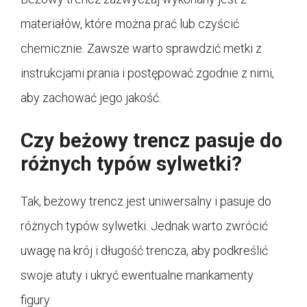
materiałów, które można prać lub czyścić
chemicznie. Zawsze warto sprawdzić metki z
instrukcjami prania i postępować zgodnie z nimi,
aby zachować jego jakość.
Czy beżowy trencz pasuje do
różnych typów sylwetki?
Tak, beżowy trencz jest uniwersalny i pasuje do
różnych typów sylwetki. Jednak warto zwrócić
uwagę na krój i długość trencza, aby podkreślić
swoje atuty i ukryć ewentualne mankamenty
figury.