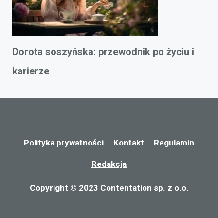
Dorota soszyńska: przewodnik po życiu i
karierze
Polityka prywatności
Kontakt
Regulamin
Redakcja
Copyright © 2023 Contentation sp. z o.o.