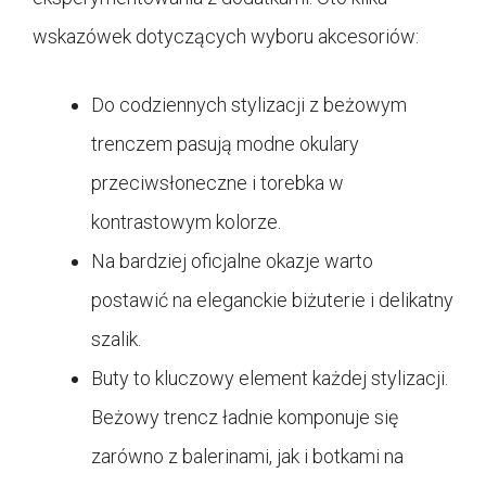
wskazówek dotyczących wyboru akcesoriów:
Do codziennych stylizacji z beżowym
trenczem pasują modne okulary
przeciwsłoneczne i torebka w
kontrastowym kolorze.
Na bardziej oficjalne okazje warto
postawić na eleganckie biżuterie i delikatny
szalik.
Buty to kluczowy element każdej stylizacji.
Beżowy trencz ładnie komponuje się
zarówno z balerinami, jak i botkami na