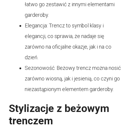
łatwo go zestawić z innymi elementami
garderoby.
Elegancja: Trencz to symbol klasy i
elegancji, co sprawia, że nadaje się
zarówno na oficjalne okazje, jak i na co
dzień.
Sezonowość: Beżowy trencz można nosić
zarówno wiosną, jak i jesienią, co czyni go
niezastąpionym elementem garderoby.
Stylizacje z beżowym
trenczem