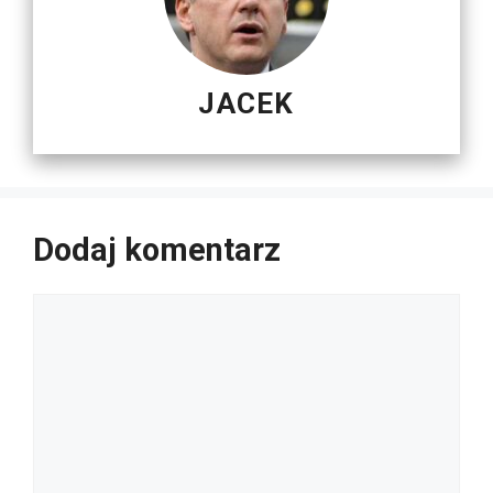
JACEK
Dodaj komentarz
Komentarz