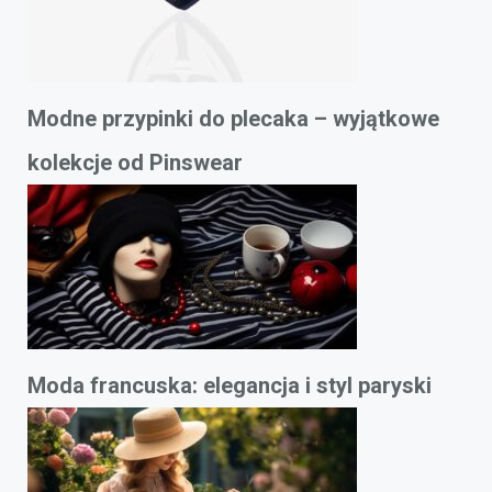
Modne przypinki do plecaka – wyjątkowe
kolekcje od Pinswear
Moda francuska: elegancja i styl paryski