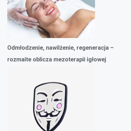
Odmłodzenie, nawilżenie, regeneracja –
rozmaite oblicza mezoterapii igłowej