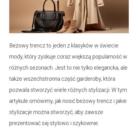
Beżowy trencz to jeden z klasyków w świecie
mody, który zyskuje coraz większą popularność w
różnych sezonach. Jest to nie tylko elegancka, ale
także wszechstronna część garderoby, która
pozwala stworzyć wiele różnych stylizacji. W tym
artykule omówimy, jak nosić beżowy trencz i jakie
stylizacje można stworzyć, aby zawsze
prezentować się stylowo i szykownie.