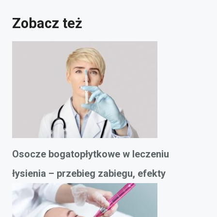
Zobacz też
Osocze bogatopłytkowe w leczeniu
łysienia – przebieg zabiegu, efekty