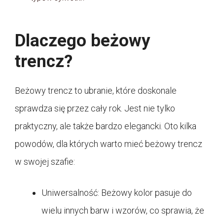
Dlaczego beżowy
trencz?
Beżowy trencz to ubranie, które doskonale
sprawdza się przez cały rok. Jest nie tylko
praktyczny, ale także bardzo elegancki. Oto kilka
powodów, dla których warto mieć beżowy trencz
w swojej szafie:
Uniwersalność: Beżowy kolor pasuje do
wielu innych barw i wzorów, co sprawia, że