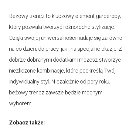
Beżowy trencz to kluczowy element garderoby,
który pozwala tworzyć różnorodne stylizacje.
Dzięki swojej uniwersalności nadaje się zarówno
na co dzień, do pracy, jak i na specjalne okazje. Z
dobrze dobranymi dodatkami możesz stworzyć
niezliczone kombinacje, które podkreślą Twój
indywidualny styl. Niezależnie od pory roku,
beżowy trencz zawsze będzie modnym
wyborem.
Zobacz także: