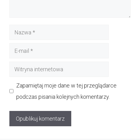
Nazwa
E-
mail
Witryna
internetowa
Zapamiętaj moje dane w tej przeglądarce
podczas pisania kolejnych komentarzy.