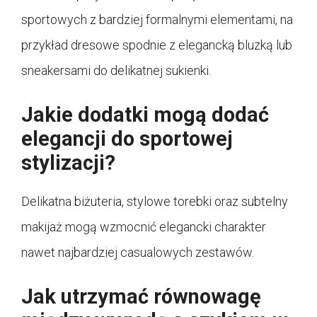
sportowych z bardziej formalnymi elementami, na
przykład dresowe spodnie z elegancką bluzką lub
sneakersami do delikatnej sukienki.
Jakie dodatki mogą dodać
elegancji do sportowej
stylizacji?
Delikatna biżuteria, stylowe torebki oraz subtelny
makijaż mogą wzmocnić elegancki charakter
nawet najbardziej casualowych zestawów.
Jak utrzymać równowagę