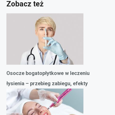
Zobacz też
Osocze bogatopłytkowe w leczeniu
łysienia – przebieg zabiegu, efekty