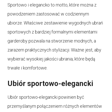
Sportowo i elegancko to motto, które można z
powodzeniem zastosować w codziennym
ubiorze. Właściwe zestawienie wygodnych ubrań
sportowych z bardziej formalnymi elementami
garderoby pozwala na stworzenie modnych, a
zarazem praktycznych stylizacji. Ważne jest, aby
wybierać wysokiej jakości ubrania, które będą
trwałe i komfortowe.
Ubiór sportowo-elegancki
Ubiór sportowo-elegancki powinien być
przemyślanym połączeniem różnych elementów