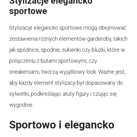
Stylizacje elegancko
sportowe
Stylizacje elegancko sportowe mogą obejmować
zestawienia różnych elementów garderoby, takich
jak spódnice, spodnie, sukienki czy bluzki, które w
połączeniu z butami sportowymi, czy
sneakersami, tworzą wyjątkowy look. Ważne jest,
aby każdy element stylizacji był dopasowany do
sylwetki, podkreślając atuty figury i czując się
wygodnie.
Sportowo i elegancko