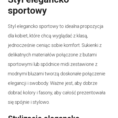
sportowy
Styl elegancko sportowy to idealna propozycja
dla kobiet, które chcą wyglądać z klasą,
jednocześnie ceniąc sobie komfort. Sukienki z
delikatnych materiałów połączone z butami
sportowymi lub spódnice midi zestawione z
modnymi bluzami tworzą doskonałe połączenie
elegancji i swobody. Ważne jest, aby dobrze
dobrać kolory i fasony, aby całość prezentowała
się spójnie i stylowo.