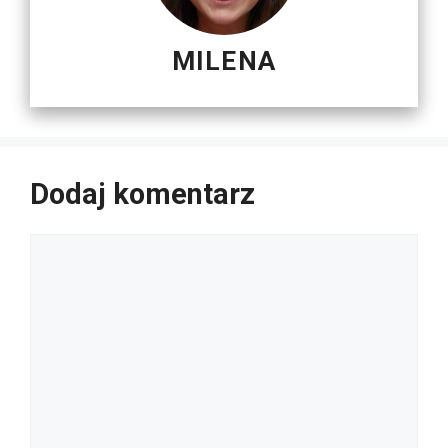
MILENA
Dodaj komentarz
Komentarz