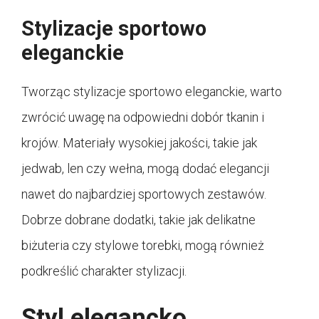
Stylizacje sportowo
eleganckie
Tworząc stylizacje sportowo eleganckie, warto
zwrócić uwagę na odpowiedni dobór tkanin i
krojów. Materiały wysokiej jakości, takie jak
jedwab, len czy wełna, mogą dodać elegancji
nawet do najbardziej sportowych zestawów.
Dobrze dobrane dodatki, takie jak delikatne
biżuteria czy stylowe torebki, mogą również
podkreślić charakter stylizacji.
Styl elegancko