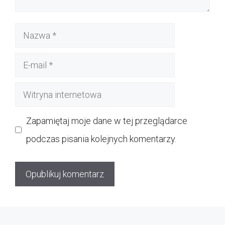
Nazwa
E-
mail
Witryna
internetowa
Zapamiętaj moje dane w tej przeglądarce
podczas pisania kolejnych komentarzy.