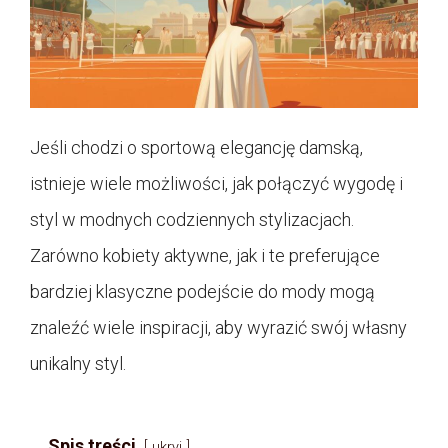
Jeśli chodzi o sportową elegancję damską,
istnieje wiele możliwości, jak połączyć wygodę i
styl w modnych codziennych stylizacjach.
Zarówno kobiety aktywne, jak i te preferujące
bardziej klasyczne podejście do mody mogą
znaleźć wiele inspiracji, aby wyrazić swój własny
unikalny styl.
Spis treści
ukryj