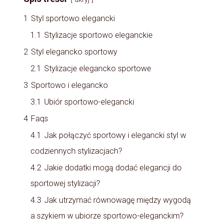
1
Styl sportowo elegancki
1.1
Stylizacje sportowo eleganckie
2
Styl elegancko sportowy
2.1
Stylizacje elegancko sportowe
3
Sportowo i elegancko
3.1
Ubiór sportowo-elegancki
4
Faqs
4.1
Jak połączyć sportowy i elegancki styl w
codziennych stylizacjach?
4.2
Jakie dodatki mogą dodać elegancji do
sportowej stylizacji?
4.3
Jak utrzymać równowagę między wygodą
a szykiem w ubiorze sportowo-eleganckim?