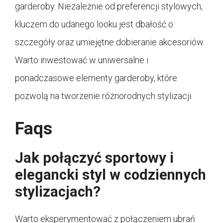
garderoby. Niezależnie od preferencji stylowych,
kluczem do udanego looku jest dbałość o
szczegóły oraz umiejętne dobieranie akcesoriów.
Warto inwestować w uniwersalne i
ponadczasowe elementy garderoby, które
pozwolą na tworzenie różnorodnych stylizacji.
Faqs
Jak połączyć sportowy i
elegancki styl w codziennych
stylizacjach?
Warto eksperymentować z połączeniem ubrań