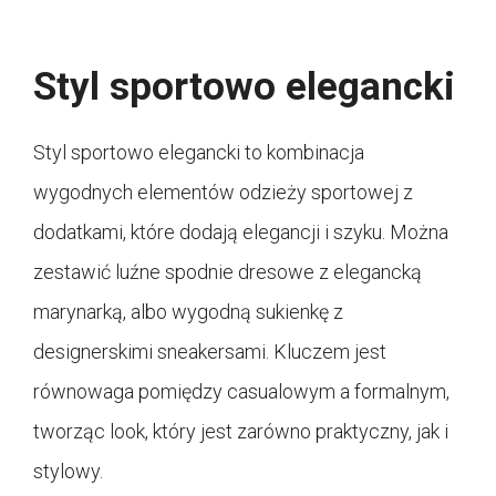
Styl sportowo elegancki
Styl sportowo elegancki to kombinacja
wygodnych elementów odzieży sportowej z
dodatkami, które dodają elegancji i szyku. Można
zestawić luźne spodnie dresowe z elegancką
marynarką, albo wygodną sukienkę z
designerskimi sneakersami. Kluczem jest
równowaga pomiędzy casualowym a formalnym,
tworząc look, który jest zarówno praktyczny, jak i
stylowy.