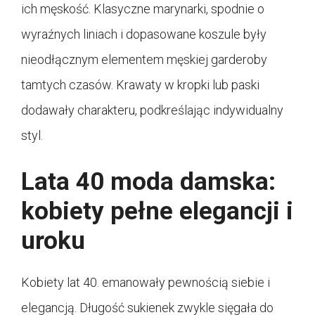
ich męskość. Klasyczne marynarki, spodnie o
wyraźnych liniach i dopasowane koszule były
nieodłącznym elementem męskiej garderoby
tamtych czasów. Krawaty w kropki lub paski
dodawały charakteru, podkreślając indywidualny
styl.
Lata 40 moda damska:
kobiety pełne elegancji i
uroku
Kobiety lat 40. emanowały pewnością siebie i
elegancją. Długość sukienek zwykle sięgała do