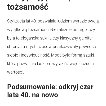
tożsamość
Stylizacja lat 40. pozwalała ludziom wyrazić swoją
wyjątkową tożsamość. Niezależnie od tego, czy
była to elegancka suknia czy klasyczny garnitur,
ubrania tamtych czasów przekazywały pewność
siebie i indywidualność. Moda była formą sztuki,
która pozwalała ludziom wyrazić swoje uczucia i
wartości.
Podsumowanie: odkryj czar
lata 40. na nowo