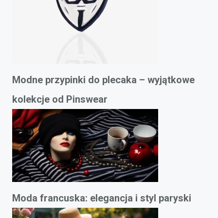
Modne przypinki do plecaka – wyjątkowe
kolekcje od Pinswear
Moda francuska: elegancja i styl paryski