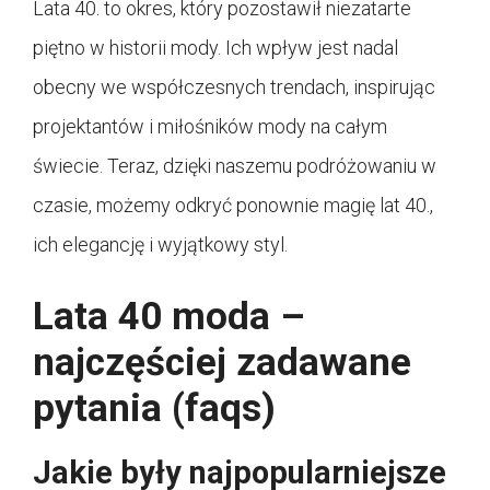
Lata 40. to okres, który pozostawił niezatarte
piętno w historii mody. Ich wpływ jest nadal
obecny we współczesnych trendach, inspirując
projektantów i miłośników mody na całym
świecie. Teraz, dzięki naszemu podróżowaniu w
czasie, możemy odkryć ponownie magię lat 40.,
ich elegancję i wyjątkowy styl.
Lata 40 moda –
najczęściej zadawane
pytania (faqs)
Jakie były najpopularniejsze