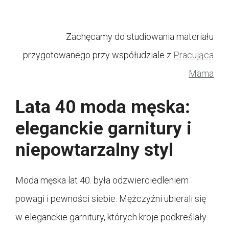
Zachęcamy do studiowania materiału
przygotowanego przy współudziale z
Pracująca
Mama
Lata 40 moda męska:
eleganckie garnitury i
niepowtarzalny styl
Moda męska lat 40. była odzwierciedleniem
powagi i pewności siebie. Mężczyźni ubierali się
w eleganckie garnitury, których kroje podkreślały