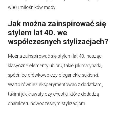
wielu miłośników mody.
Jak można zainspirować się
stylem lat 40. we
współczesnych stylizacjach?
Można zainspirować się stylem lat 40., nosząc
klasyczne elementy ubioru, takie jak marynarki,
spódnice ołówkowe czy eleganckie sukienki.
Warto również eksperymentować z dodatkami,
takimi jak krawaty czy chustki, które dodadzą
charakteru nowoczesnym stylizacjom.