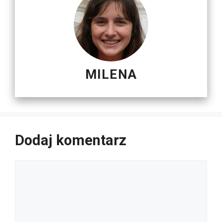
MILENA
Dodaj komentarz
Komentarz