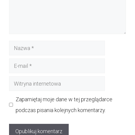
Nazwa
E-
mail
Witryna
internetowa
Zapamiętaj moje dane w tej przeglądarce
podczas pisania kolejnych komentarzy.