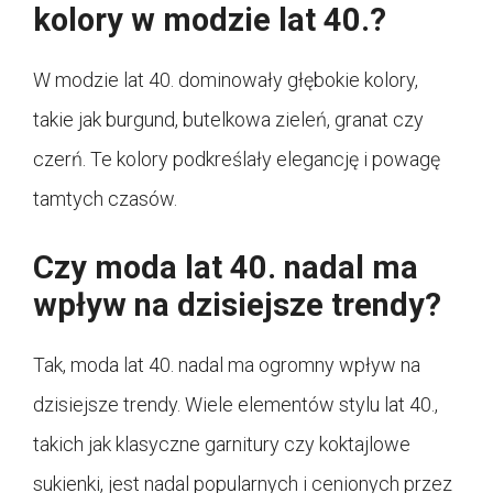
kolory w modzie lat 40.?
W modzie lat 40. dominowały głębokie kolory,
takie jak burgund, butelkowa zieleń, granat czy
czerń. Te kolory podkreślały elegancję i powagę
tamtych czasów.
Czy moda lat 40. nadal ma
wpływ na dzisiejsze trendy?
Tak, moda lat 40. nadal ma ogromny wpływ na
dzisiejsze trendy. Wiele elementów stylu lat 40.,
takich jak klasyczne garnitury czy koktajlowe
sukienki, jest nadal popularnych i cenionych przez