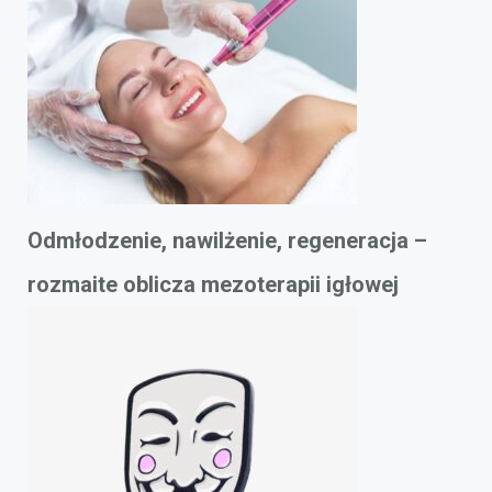
Odmłodzenie, nawilżenie, regeneracja –
rozmaite oblicza mezoterapii igłowej