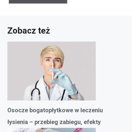
Zobacz też
Osocze bogatopłytkowe w leczeniu
łysienia – przebieg zabiegu, efekty