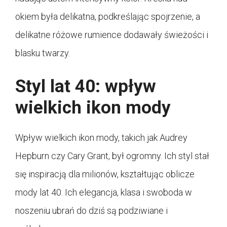
okiem była delikatna, podkreślając spojrzenie, a
delikatne różowe rumience dodawały świeżości i
blasku twarzy.
Styl lat 40: wpływ
wielkich ikon mody
Wpływ wielkich ikon mody, takich jak Audrey
Hepburn czy Cary Grant, był ogromny. Ich styl stał
się inspiracją dla milionów, kształtując oblicze
mody lat 40. Ich elegancja, klasa i swoboda w
noszeniu ubrań do dziś są podziwiane i