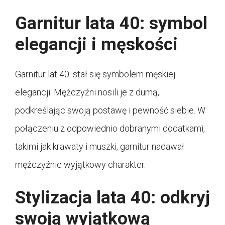
Garnitur lata 40: symbol
elegancji i męskości
Garnitur lat 40. stał się symbolem męskiej
elegancji. Mężczyźni nosili je z dumą,
podkreślając swoją postawę i pewność siebie. W
połączeniu z odpowiednio dobranymi dodatkami,
takimi jak krawaty i muszki, garnitur nadawał
mężczyźnie wyjątkowy charakter.
Stylizacja lata 40: odkryj
swoją wyjątkową