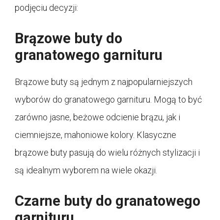
podjęciu decyzji:
Brązowe buty do
granatowego garnituru
Brązowe buty są jednym z najpopularniejszych
wyborów do granatowego garnituru. Mogą to być
zarówno jasne, beżowe odcienie brązu, jak i
ciemniejsze, mahoniowe kolory. Klasyczne
brązowe buty pasują do wielu różnych stylizacji i
są idealnym wyborem na wiele okazji.
Czarne buty do granatowego
garnituru