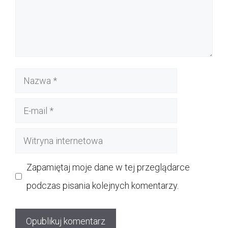
Nazwa
E-
mail
Witryna
internetowa
Zapamiętaj moje dane w tej przeglądarce
podczas pisania kolejnych komentarzy.