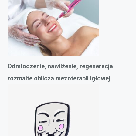
Odmłodzenie, nawilżenie, regeneracja –
rozmaite oblicza mezoterapii igłowej