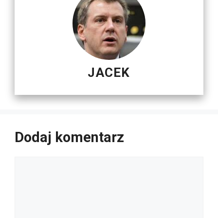
JACEK
Dodaj komentarz
Komentarz