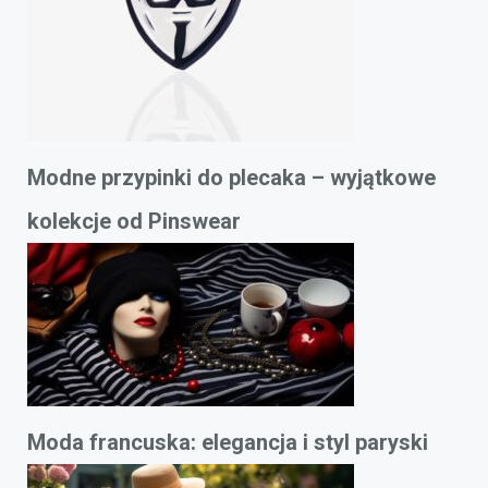
Modne przypinki do plecaka – wyjątkowe
kolekcje od Pinswear
Moda francuska: elegancja i styl paryski