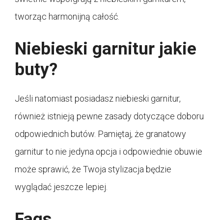
tworząc harmonijną całość.
Niebieski garnitur jakie
buty?
Jeśli natomiast posiadasz niebieski garnitur,
również istnieją pewne zasady dotyczące doboru
odpowiednich butów. Pamiętaj, że granatowy
garnitur to nie jedyna opcja i odpowiednie obuwie
może sprawić, że Twoja stylizacja będzie
wyglądać jeszcze lepiej.
Faqs