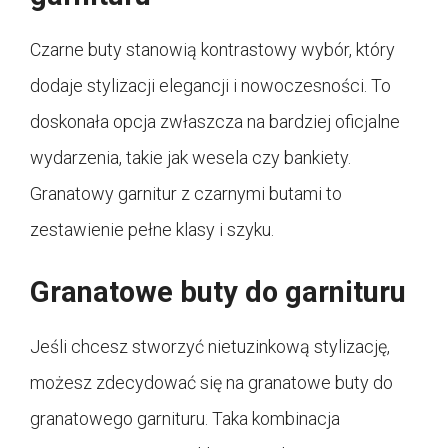
Czarne buty stanowią kontrastowy wybór, który
dodaje stylizacji elegancji i nowoczesności. To
doskonała opcja zwłaszcza na bardziej oficjalne
wydarzenia, takie jak wesela czy bankiety.
Granatowy garnitur z czarnymi butami to
zestawienie pełne klasy i szyku.
Granatowe buty do garnituru
Jeśli chcesz stworzyć nietuzinkową stylizację,
możesz zdecydować się na granatowe buty do
granatowego garnituru. Taka kombinacja