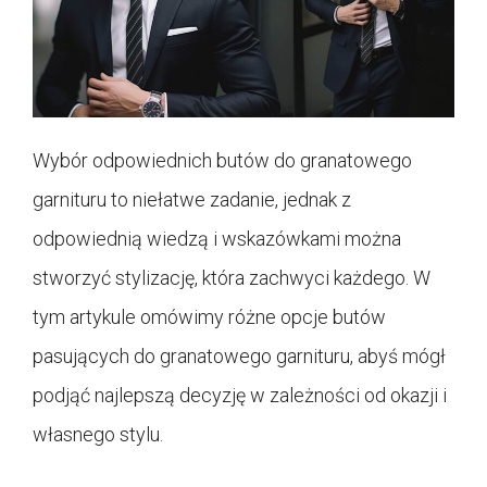
Wybór odpowiednich butów do granatowego
garnituru to niełatwe zadanie, jednak z
odpowiednią wiedzą i wskazówkami można
stworzyć stylizację, która zachwyci każdego. W
tym artykule omówimy różne opcje butów
pasujących do granatowego garnituru, abyś mógł
podjąć najlepszą decyzję w zależności od okazji i
własnego stylu.