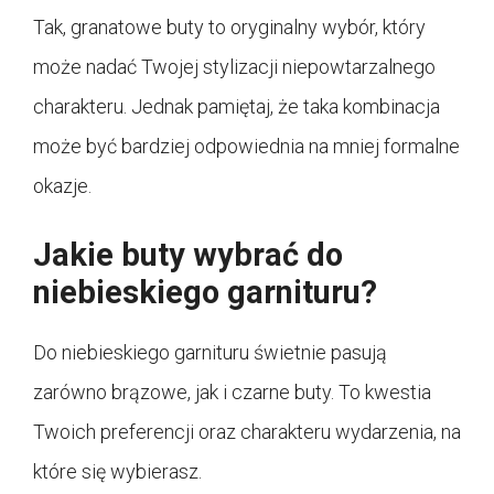
Tak, granatowe buty to oryginalny wybór, który
może nadać Twojej stylizacji niepowtarzalnego
charakteru. Jednak pamiętaj, że taka kombinacja
może być bardziej odpowiednia na mniej formalne
okazje.
Jakie buty wybrać do
niebieskiego garnituru?
Do niebieskiego garnituru świetnie pasują
zarówno brązowe, jak i czarne buty. To kwestia
Twoich preferencji oraz charakteru wydarzenia, na
które się wybierasz.