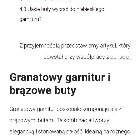
4.3
Jakie buty wybrać do niebieskiego
garnituru?
Z przyjemnością przedstawiamy artykuł, który
powstał przy współpracy z
pense.pl
Granatowy garnitur i
brązowe buty
Granatowy garnitur doskonale komponuje się z
brązowymi butami. Ta kombinacja tworzy
elegancką i stonowaną całość, idealną na różnego