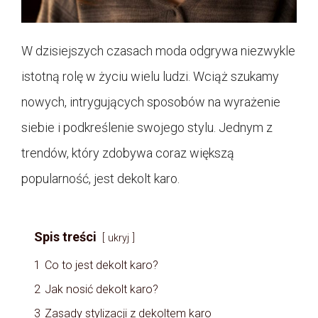
W dzisiejszych czasach moda odgrywa niezwykle
istotną rolę w życiu wielu ludzi. Wciąż szukamy
nowych, intrygujących sposobów na wyrażenie
siebie i podkreślenie swojego stylu. Jednym z
trendów, który zdobywa coraz większą
popularność, jest dekolt karo.
Spis treści
ukryj
1
Co to jest dekolt karo?
2
Jak nosić dekolt karo?
3
Zasady stylizacji z dekoltem karo