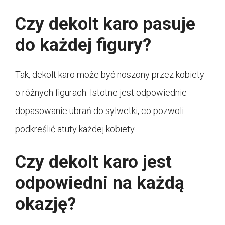
Czy dekolt karo pasuje
do każdej figury?
Tak, dekolt karo może być noszony przez kobiety
o różnych figurach. Istotne jest odpowiednie
dopasowanie ubrań do sylwetki, co pozwoli
podkreślić atuty każdej kobiety.
Czy dekolt karo jest
odpowiedni na każdą
okazję?