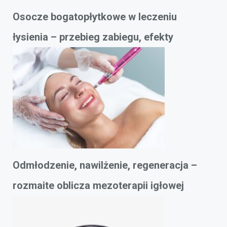
Osocze bogatopłytkowe w leczeniu
łysienia – przebieg zabiegu, efekty
Odmłodzenie, nawilżenie, regeneracja –
rozmaite oblicza mezoterapii igłowej