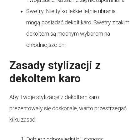
Swetry: Nie tylko lekkie letnie ubrania
mogą posiadać dekolt karo. Swetry z takim
dekoltem są modnym wyborem na
chłodniejsze dni.
Zasady stylizacji z
dekoltem karo
Aby Twoje stylizacje z dekoltem karo
prezentowały się doskonale, warto przestrzegać
kilku zasad:
Dobierz odpowiedni biustonosz: