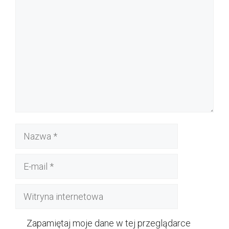
Nazwa
E-
mail
Witryna
internetowa
Zapamiętaj moje dane w tej przeglądarce