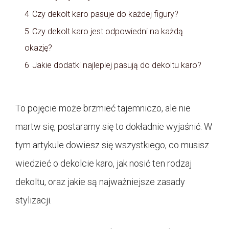
4
Czy dekolt karo pasuje do każdej figury?
5
Czy dekolt karo jest odpowiedni na każdą
okazję?
6
Jakie dodatki najlepiej pasują do dekoltu karo?
To pojęcie może brzmieć tajemniczo, ale nie
martw się, postaramy się to dokładnie wyjaśnić. W
tym artykule dowiesz się wszystkiego, co musisz
wiedzieć o dekolcie karo, jak nosić ten rodzaj
dekoltu, oraz jakie są najważniejsze zasady
stylizacji.