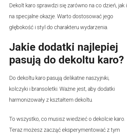
Dekolt karo sprawdzi się zarówno na co dzień, jak i
na specjalne okazje. Warto dostosować jego
głębokość i styl do charakteru wydarzenia.
Jakie dodatki najlepiej
pasują do dekoltu karo?
Do dekoltu karo pasują delikatne naszyjniki,
kolczyki i bransoletki. Ważne jest, aby dodatki
harmonizowały z kształtem dekoltu.
To wszystko, co musisz wiedzieć o dekolcie karo.
Teraz możesz zacząć eksperymentować z tym