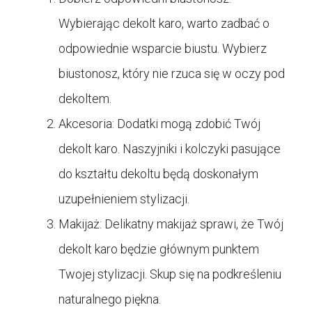
Wybierając dekolt karo, warto zadbać o
odpowiednie wsparcie biustu. Wybierz
biustonosz, który nie rzuca się w oczy pod
dekoltem.
Akcesoria: Dodatki mogą zdobić Twój
dekolt karo. Naszyjniki i kolczyki pasujące
do kształtu dekoltu będą doskonałym
uzupełnieniem stylizacji.
Makijaż: Delikatny makijaż sprawi, że Twój
dekolt karo będzie głównym punktem
Twojej stylizacji. Skup się na podkreśleniu
naturalnego piękna.