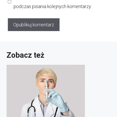
podczas pisania kolejnych komentarzy.
Zobacz też