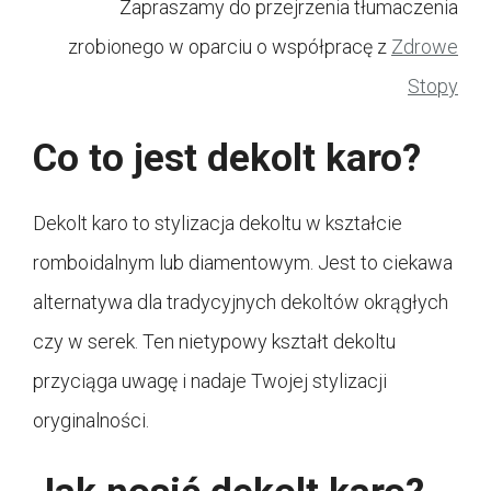
Zapraszamy do przejrzenia tłumaczenia
zrobionego w oparciu o współpracę z
Zdrowe
Stopy
Co to jest dekolt karo?
Dekolt karo to stylizacja dekoltu w kształcie
romboidalnym lub diamentowym. Jest to ciekawa
alternatywa dla tradycyjnych dekoltów okrągłych
czy w serek. Ten nietypowy kształt dekoltu
przyciąga uwagę i nadaje Twojej stylizacji
oryginalności.