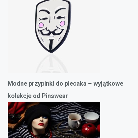
Modne przypinki do plecaka – wyjątkowe
kolekcje od Pinswear