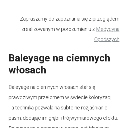
Zapraszamy do zapoznania się z przeglądem
zrealizowanym w porozumieniu z
Medycyna
Opodszych
Baleyage na ciemnych
włosach
Baleyage na ciemnych włosach stał się
prawdziwym przełomem w świecie koloryzacji.
Ta technika pozwala na subtelne rozjaśnianie
pasm, dodając im głębi i trójwymiarowego efektu.