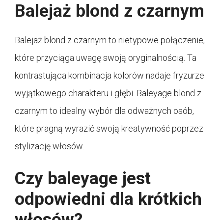
Balejaż blond z czarnym
Balejaż blond z czarnym to nietypowe połączenie,
które przyciąga uwagę swoją oryginalnością. Ta
kontrastująca kombinacja kolorów nadaje fryzurze
wyjątkowego charakteru i głębi. Baleyage blond z
czarnym to idealny wybór dla odważnych osób,
które pragną wyrazić swoją kreatywność poprzez
stylizację włosów.
Czy baleyage jest
odpowiedni dla krótkich
włosów?