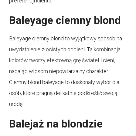
preferencji klienta.
Baleyage ciemny blond
Baleyage ciemny blond to wyjątkowy sposób na
uwydatnienie złocistych odcieni. Ta kombinacja
kolorów tworzy efektowną grę świateł i cieni,
nadając włosom niepowtarzalny charakter.
Ciemny blond baleyage to doskonały wybór dla
osób, które pragną delikatnie podkreślić swoją
urodę.
Balejaż na blondzie