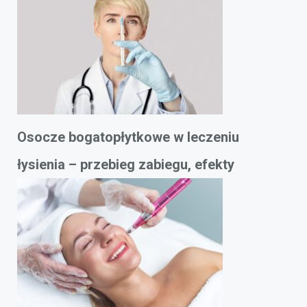
Osocze bogatopłytkowe w leczeniu
łysienia – przebieg zabiegu, efekty