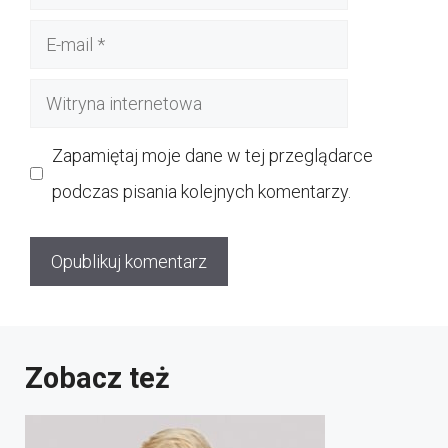
E-
mail
Witryna
internetowa
Zapamiętaj moje dane w tej przeglądarce
podczas pisania kolejnych komentarzy.
Zobacz też