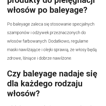
produkty do pielęgnacji
włosów po baleyage?
Po baleyage zaleca się stosowanie specjalnych
szamponów i odżywek przeznaczonych do
włosów farbowanych. Dodatkowo, regularne
maski nawilżające i olejki sprawią, że włosy będą
zdrowe, lśniące i dobrze nawilżone.
Czy baleyage nadaje się
dla każdego rodzaju
włosów?