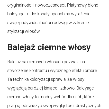
oryginalności i nowoczesności. Platynowy blond
baleyage to doskonały sposób na wyrażenie
swojej indywidualności i odwagi w zakresie
stylizacji włosów.
Balejaż ciemne włosy
Balejaż na ciemnych włosach pozwala na
stworzenie kontrastu i wyraźnego efektu ombre.
Ta technika koloryzacji sprawia, że włosy
wyglądają bardziej lśniąco i zdrowo. Baleyage
ciemne włosy to modny wybór dla osób, które
pragną odświeżyć swój wygląd bez drastycznych