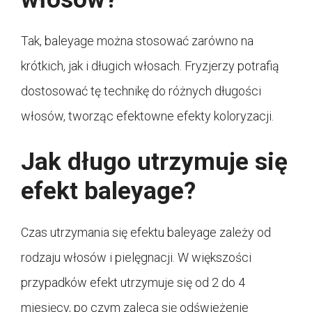
Tak, baleyage można stosować zarówno na
krótkich, jak i długich włosach. Fryzjerzy potrafią
dostosować tę technikę do różnych długości
włosów, tworząc efektowne efekty koloryzacji.
Jak długo utrzymuje się
efekt baleyage?
Czas utrzymania się efektu baleyage zależy od
rodzaju włosów i pielęgnacji. W większości
przypadków efekt utrzymuje się od 2 do 4
miesięcy, po czym zaleca się odświeżenie