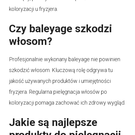
koloryzacji u fryzjera.
Czy baleyage szkodzi
włosom?
Profesjonalnie wykonany baleyage nie powinien
szkodzić włosom. Kluczową rolę odgrywa tu
jakość używanych produktów i umiejętności
fryzjera. Regularna pielęgnacja włosów po
koloryzacji pomaga zachować ich zdrowy wygląd.
Jakie są najlepsze