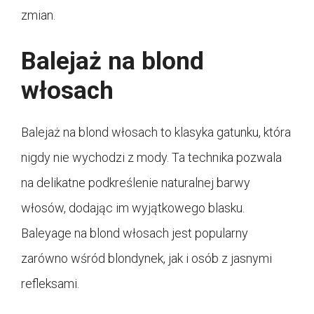
zmian.
Balejaż na blond
włosach
Balejaż na blond włosach to klasyka gatunku, która
nigdy nie wychodzi z mody. Ta technika pozwala
na delikatne podkreślenie naturalnej barwy
włosów, dodając im wyjątkowego blasku.
Baleyage na blond włosach jest popularny
zarówno wśród blondynek, jak i osób z jasnymi
refleksami.