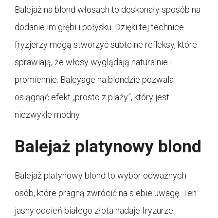
Balejaż na blond włosach to doskonały sposób na
dodanie im głębi i połysku. Dzięki tej technice
fryzjerzy mogą stworzyć subtelne refleksy, które
sprawiają, że włosy wyglądają naturalnie i
promiennie. Baleyage na blondzie pozwala
osiągnąć efekt „prosto z plaży”, który jest
niezwykle modny.
Balejaż platynowy blond
Balejaż platynowy blond to wybór odważnych
osób, które pragną zwrócić na siebie uwagę. Ten
jasny odcień białego złota nadaje fryzurze