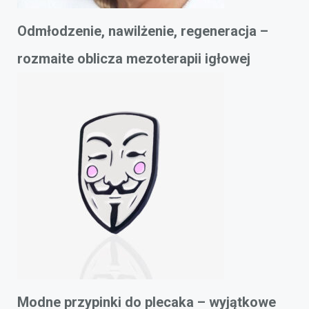
Odmłodzenie, nawilżenie, regeneracja –
rozmaite oblicza mezoterapii igłowej
Modne przypinki do plecaka – wyjątkowe